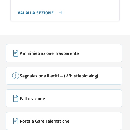
VAI ALLA SEZIONE
Link di servizio
Amministrazione Trasparente
Segnalazione illeciti – (Whistleblowing)
Fatturazione
Portale Gare Telematiche