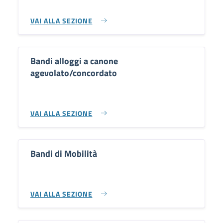
VAI ALLA SEZIONE
Bandi alloggi a canone
agevolato/concordato
VAI ALLA SEZIONE
Bandi di Mobilità
VAI ALLA SEZIONE