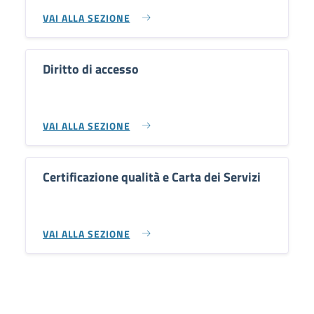
VAI ALLA SEZIONE
Diritto di accesso
VAI ALLA SEZIONE
Certificazione qualità e Carta dei Servizi
VAI ALLA SEZIONE