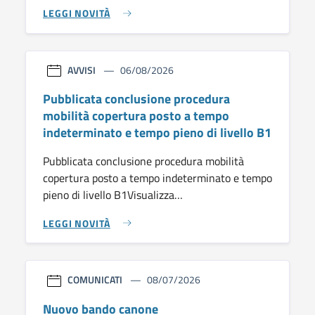
LEGGI NOVITÀ
AVVISI
06/08/2026
Pubblicata conclusione procedura
mobilità copertura posto a tempo
indeterminato e tempo pieno di livello B1
Pubblicata conclusione procedura mobilità
copertura posto a tempo indeterminato e tempo
pieno di livello B1Visualizza…
LEGGI NOVITÀ
COMUNICATI
08/07/2026
Nuovo bando canone