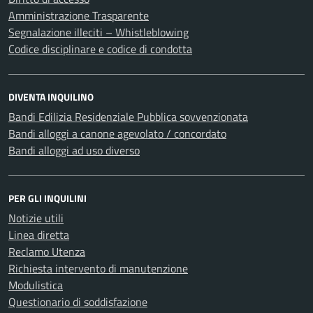
Amministrazione Trasparente
Segnalazione illeciti – Whistleblowing
Codice disciplinare e codice di condotta
DIVENTA INQUILINO
Bandi Edilizia Residenziale Pubblica sovvenzionata
Bandi alloggi a canone agevolato / concordato
Bandi alloggi ad uso diverso
PER GLI INQUILINI
Notizie utili
Linea diretta
Reclamo Utenza
Richiesta intervento di manutenzione
Modulistica
Questionario di soddisfazione