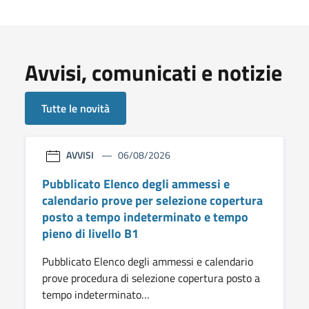
Avvisi, comunicati e notizie
Tutte le novità
AVVISI
06/08/2026
Pubblicato Elenco degli ammessi e
calendario prove per selezione copertura
posto a tempo indeterminato e tempo
pieno di livello B1
Pubblicato Elenco degli ammessi e calendario
prove procedura di selezione copertura posto a
tempo indeterminato…