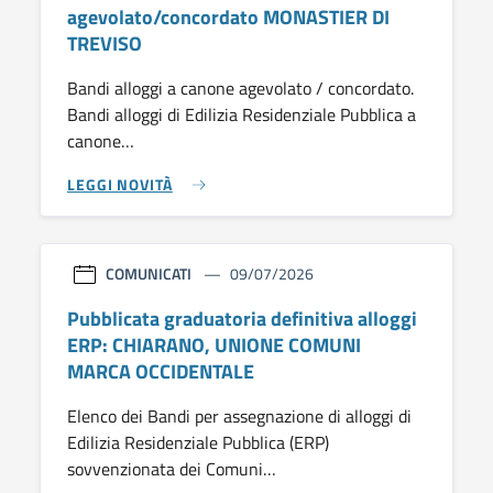
agevolato/concordato MONASTIER DI
TREVISO
Bandi alloggi a canone agevolato / concordato.
Bandi alloggi di Edilizia Residenziale Pubblica a
canone…
LEGGI NOVITÀ
COMUNICATI
09/07/2026
Pubblicata graduatoria definitiva alloggi
ERP: CHIARANO, UNIONE COMUNI
MARCA OCCIDENTALE
Elenco dei Bandi per assegnazione di alloggi di
Edilizia Residenziale Pubblica (ERP)
sovvenzionata dei Comuni…