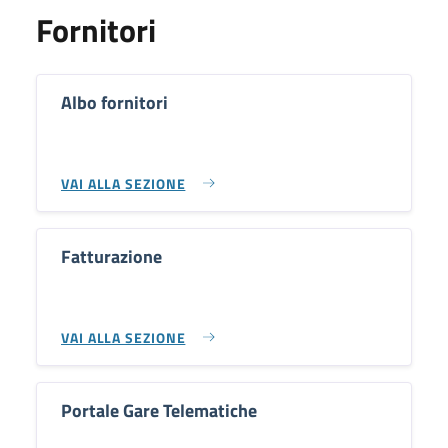
Fornitori
Albo fornitori
VAI ALLA SEZIONE
Fatturazione
VAI ALLA SEZIONE
Portale Gare Telematiche