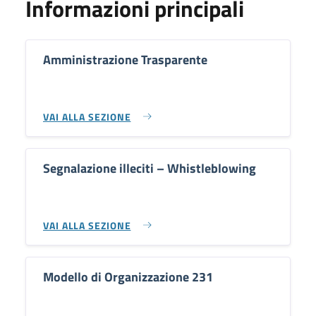
Informazioni principali
Amministrazione Trasparente
VAI ALLA SEZIONE
Segnalazione illeciti – Whistleblowing
VAI ALLA SEZIONE
Modello di Organizzazione 231