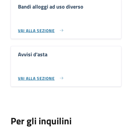
Bandi alloggi ad uso diverso
VAI ALLA SEZIONE
Avvisi d'asta
VAI ALLA SEZIONE
Per gli inquilini