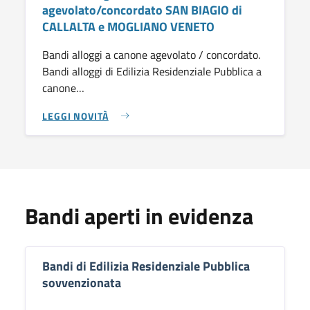
agevolato/concordato SAN BIAGIO di
CALLALTA e MOGLIANO VENETO
Bandi alloggi a canone agevolato / concordato.
Bandi alloggi di Edilizia Residenziale Pubblica a
canone…
LEGGI NOVITÀ
Bandi aperti in evidenza
Bandi di Edilizia Residenziale Pubblica
sovvenzionata