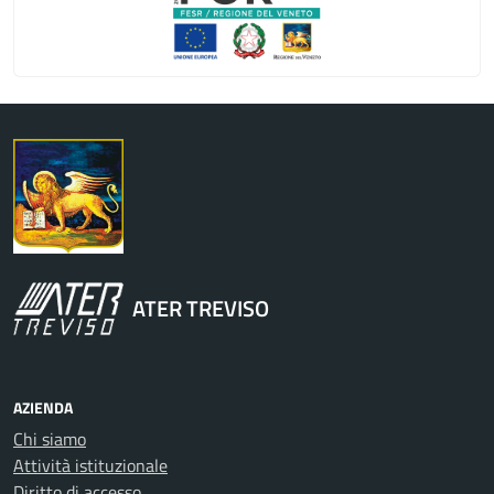
Regione Veneto
ATER TREVISO
AZIENDA
Chi siamo
Attività istituzionale
Diritto di accesso