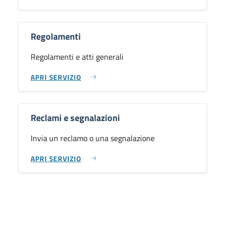
Regolamenti
Regolamenti e atti generali
APRI SERVIZIO
Reclami e segnalazioni
Invia un reclamo o una segnalazione
APRI SERVIZIO