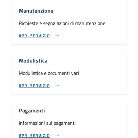
Manutenzione
Richieste e segnalazioni di manutenzione
APRI SERVIZIO
Modulistica
Modulistica e documenti vari
APRI SERVIZIO
Pagamenti
Informazioni sui pagamenti
APRI SERVIZIO