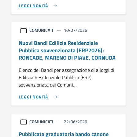
LEGGI NOVITÀ
COMUNICATI
10/07/2026
Nuovi Bandi Edilizia Residenziale
Pubblica sovvenzionata (ERP2026):
RONCADE, MARENO DI PIAVE, CORNUDA
Elenco dei Bandi per assegnazione di alloggi di
Edilizia Residenziale Pubblica (ERP)
sovvenzionata dei Comuni…
LEGGI NOVITÀ
COMUNICATI
22/06/2026
Pubblicata graduatoria bando canone