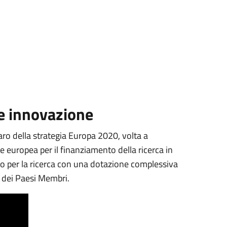
e innovazione
aro della strategia Europa 2020, volta a
e europea per il finanziamento della ricerca in
o per la ricerca con una dotazione complessiva
D dei Paesi Membri.