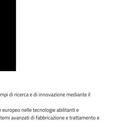
mpi di ricerca e di innovazione mediante il
europeo nelle tecnologie abilitanti e
istemi avanzati di fabbricazione e trattamento e