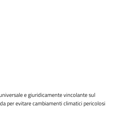
universale e giuridicamente vincolante sul
da per evitare cambiamenti climatici pericolosi