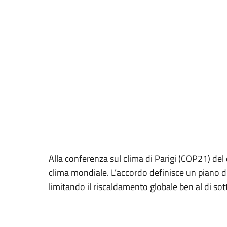
Alla conferenza sul clima di Parigi (COP21) de
clima mondiale. L’accordo definisce un piano d’
limitando il riscaldamento globale ben al di sot