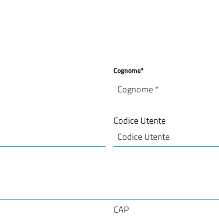
Cognome
*
Cognome
Codice Utente