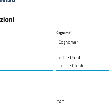
zioni
Cognome
*
Cognome
Codice Utente