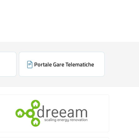
Portale Gare Telematiche