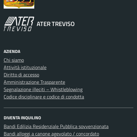
ATER TREVISO
AZIENDA
Chi siamo
Attività istituzionale
Diritto di accesso
Amministrazione Trasparente
Segnalazione illeciti – Whistleblowing
Codice disciplinare e codice di condotta
DIVENTA INQUILINO
Bandi Edilizia Residenziale Pubblica sovvenzionata
Bandi alloggi a canone agevolato / concordato