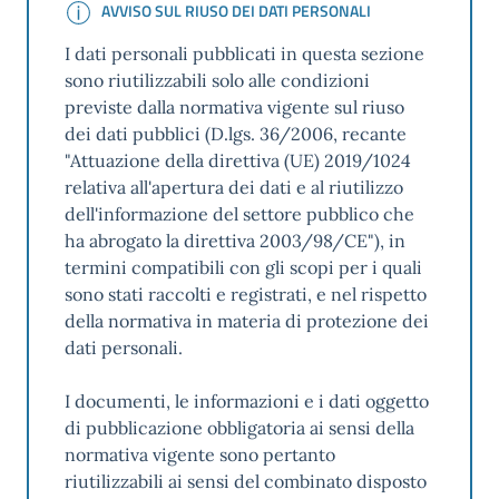
AVVISO SUL RIUSO DEI DATI PERSONALI
AVVISO SUL RIUSO DEI DATI PERSONALI
I dati personali pubblicati in questa sezione
sono riutilizzabili solo alle condizioni
previste dalla normativa vigente sul riuso
dei dati pubblici (D.lgs. 36/2006, recante
"Attuazione della direttiva (UE) 2019/1024
relativa all'apertura dei dati e al riutilizzo
dell'informazione del settore pubblico che
ha abrogato la direttiva 2003/98/CE"), in
termini compatibili con gli scopi per i quali
sono stati raccolti e registrati, e nel rispetto
della normativa in materia di protezione dei
dati personali.
I documenti, le informazioni e i dati oggetto
di pubblicazione obbligatoria ai sensi della
normativa vigente sono pertanto
riutilizzabili ai sensi del combinato disposto