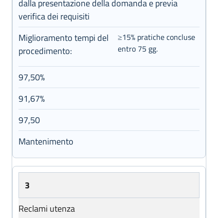
dalla presentazione della domanda e previa
verifica dei requisiti
Miglioramento tempi del
≥15% pratiche concluse
entro 75 gg.
procedimento:
97,50%
91,67%
97,50
Mantenimento
3
Reclami utenza