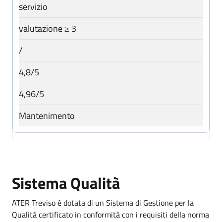
servizio
valutazione ≥ 3
/
4,8/5
4,96/5
Mantenimento
Sistema Qualità
ATER Treviso è dotata di un Sistema di Gestione per la
Qualità certificato in conformità con i requisiti della norma