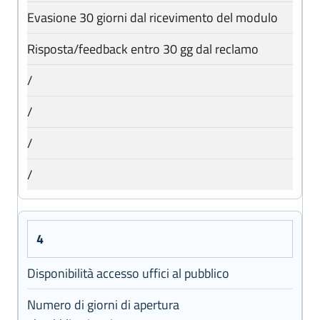
Evasione 30 giorni dal ricevimento del modulo
Risposta/feedback entro 30 gg dal reclamo
/
/
/
/
4
Disponibilità accesso uffici al pubblico
Numero di giorni di apertura