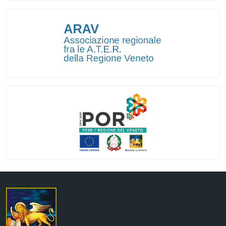
Regione Veneto