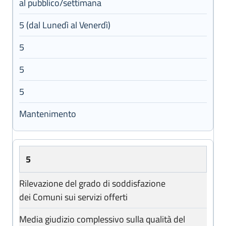
al pubblico/settimana
5 (dal Lunedì al Venerdì)
5
5
5
Mantenimento
5
Rilevazione del grado di soddisfazione
dei Comuni sui servizi offerti
Media giudizio complessivo sulla qualità del