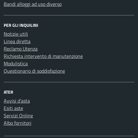
Bandi alloggi ad uso diverso
PER GLI INQUILINI
Notizie utili
Linea diretta
Reclamo Utenza
Richiesta intervento di manutenzione
Modulistica
Questionario di soddisfazione
ATER
Avvisi d’asta
Esiti aste
Servizi Online
Albo fornitori