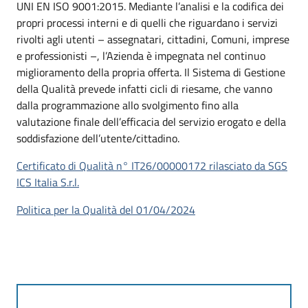
UNI EN ISO 9001:2015. Mediante l’analisi e la codifica dei
propri processi interni e di quelli che riguardano i servizi
rivolti agli utenti – assegnatari, cittadini, Comuni, imprese
e professionisti –, l’Azienda è impegnata nel continuo
miglioramento della propria offerta. Il Sistema di Gestione
della Qualità prevede infatti cicli di riesame, che vanno
dalla programmazione allo svolgimento fino alla
valutazione finale dell’efficacia del servizio erogato e della
soddisfazione dell’utente/cittadino.
Certificato di Qualità n° IT26/00000172 rilasciato da SGS
ICS Italia S.r.l.
Politica per la Qualità del 01/04/2024