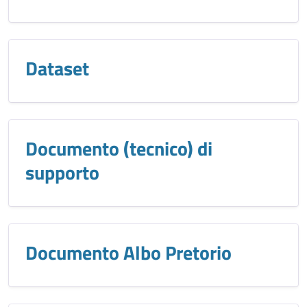
Dataset
Documento (tecnico) di
supporto
Documento Albo Pretorio