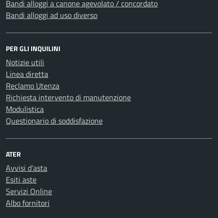
Bandi alloggi a canone agevolato / concordato
Bandi alloggi ad uso diverso
PER GLI INQUILINI
Notizie utili
Linea diretta
Reclamo Utenza
Richiesta intervento di manutenzione
Modulistica
Questionario di soddisfazione
ATER
Avvisi d’asta
Esiti aste
Servizi Online
Albo fornitori