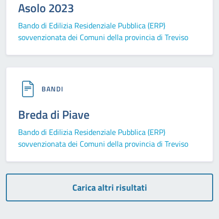
Asolo 2023
Bando di Edilizia Residenziale Pubblica (ERP)
sovvenzionata dei Comuni della provincia di Treviso
BANDI
Breda di Piave
Bando di Edilizia Residenziale Pubblica (ERP)
sovvenzionata dei Comuni della provincia di Treviso
Carica altri risultati