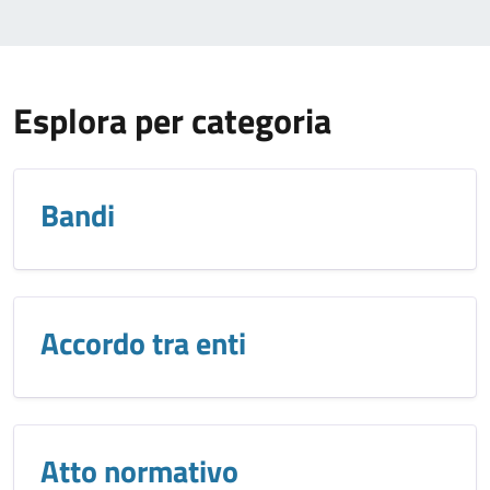
Esplora per categoria
Bandi
Accordo tra enti
Atto normativo