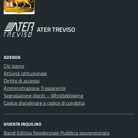
ATER TREVISO
AZIENDA
Chi siamo
Attività istituzionale
Diritto di accesso
Amministrazione Trasparente
Segnalazione illeciti – Whistleblowing
Codice disciplinare e codice di condotta
DIVENTA INQUILINO
Bandi Edilizia Residenziale Pubblica sovvenzionata