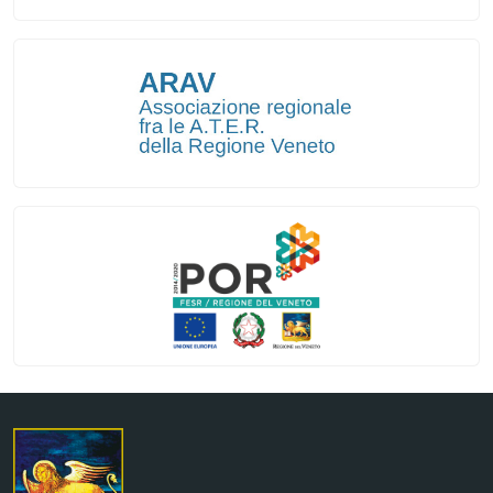
Regione Veneto