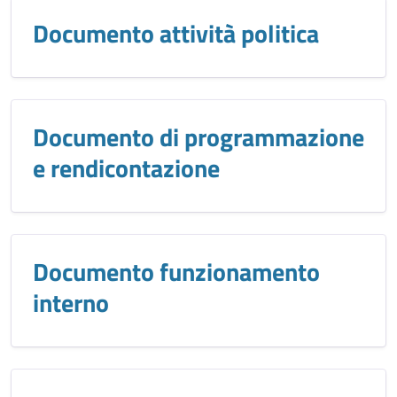
Documento attività politica
Documento di programmazione
e rendicontazione
Documento funzionamento
interno