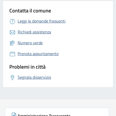
Contatta il comune
Leggi le domande frequenti
Richiedi assistenza
Numero verde
Prenota appuntamento
Problemi in città
Segnala disservizio
Link di servizio
Amministrazione Trasparente