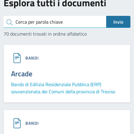
Esplora tutti i documenti
Cerca
Invio
70 documenti trovati in ordine alfabetico
BANDI
Arcade
Bando di Edilizia Residenziale Pubblica (ERP)
sovvenzionata dei Comuni della provincia di Treviso
BANDI