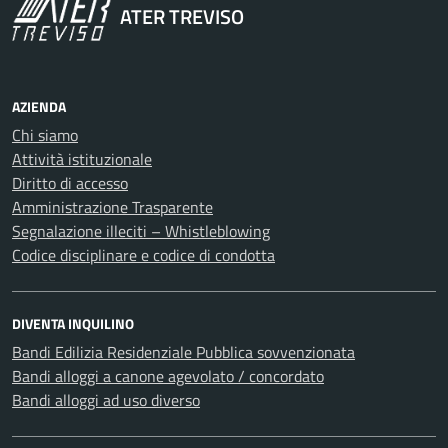
ATER TREVISO
AZIENDA
Chi siamo
Attività istituzionale
Diritto di accesso
Amministrazione Trasparente
Segnalazione illeciti – Whistleblowing
Codice disciplinare e codice di condotta
DIVENTA INQUILINO
Bandi Edilizia Residenziale Pubblica sovvenzionata
Bandi alloggi a canone agevolato / concordato
Bandi alloggi ad uso diverso