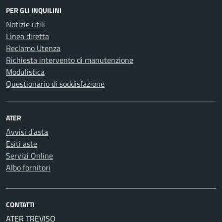
PER GLI INQUILINI
Notizie utili
Linea diretta
Reclamo Utenza
Richiesta intervento di manutenzione
Modulistica
Questionario di soddisfazione
ATER
Avvisi d’asta
Esiti aste
Servizi Online
Albo fornitori
CONTATTI
ATER TREVISO