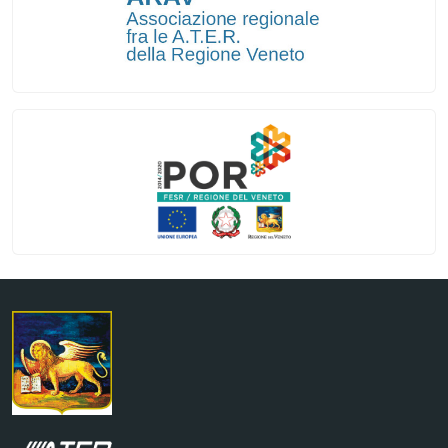
Regione Veneto