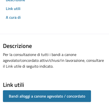
Link utili
A cura di
Descrizione
Per la consultazione di tutti i bandi a canone
agevolato/concordato attivi/chiusi/in lavorazione, consultare
il Link utile di seguito indicato.
Link utili
Bandi alloggi a canone agevolato / concordato