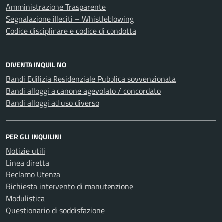
Amministrazione Trasparente
Segnalazione illeciti – Whistleblowing
Codice disciplinare e codice di condotta
DIVENTA INQUILINO
Bandi Edilizia Residenziale Pubblica sovvenzionata
Bandi alloggi a canone agevolato / concordato
Bandi alloggi ad uso diverso
PER GLI INQUILINI
Notizie utili
Linea diretta
Reclamo Utenza
Richiesta intervento di manutenzione
Modulistica
Questionario di soddisfazione