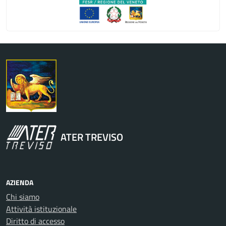
Regione Veneto
ATER TREVISO
AZIENDA
Chi siamo
Attività istituzionale
Diritto di accesso