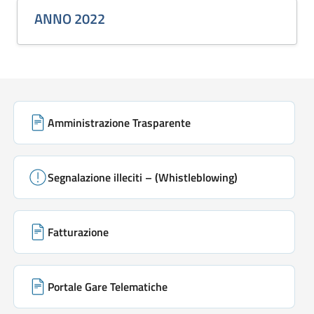
ANNO 2022
Link di servizio
Amministrazione Trasparente
Segnalazione illeciti – (Whistleblowing)
Fatturazione
Portale Gare Telematiche