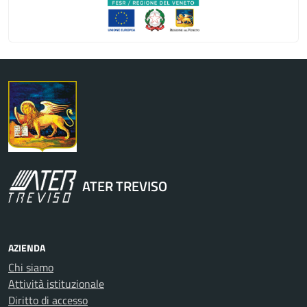
Regione Veneto
ATER TREVISO
AZIENDA
Chi siamo
Attività istituzionale
Diritto di accesso