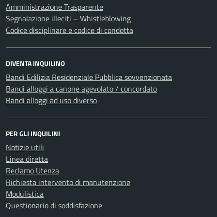
Amministrazione Trasparente
Segnalazione illeciti – Whistleblowing
Codice disciplinare e codice di condotta
DIVENTA INQUILINO
Bandi Edilizia Residenziale Pubblica sovvenzionata
Bandi alloggi a canone agevolato / concordato
Bandi alloggi ad uso diverso
PER GLI INQUILINI
Notizie utili
Linea diretta
Reclamo Utenza
Richiesta intervento di manutenzione
Modulistica
Questionario di soddisfazione