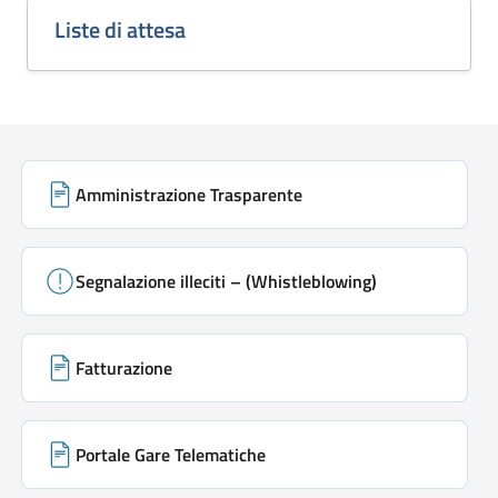
Liste di attesa
Link di servizio
Amministrazione Trasparente
Segnalazione illeciti – (Whistleblowing)
Fatturazione
Portale Gare Telematiche