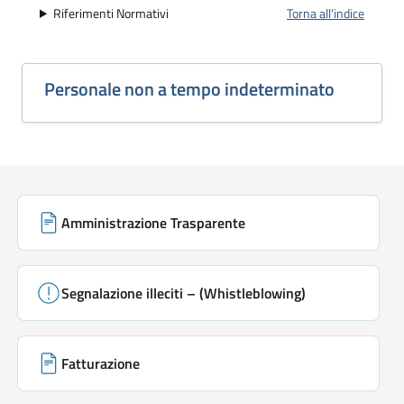
Riferimenti Normativi
Torna all'indice
Personale non a tempo indeterminato
Link di servizio
Amministrazione Trasparente
Segnalazione illeciti – (Whistleblowing)
Fatturazione