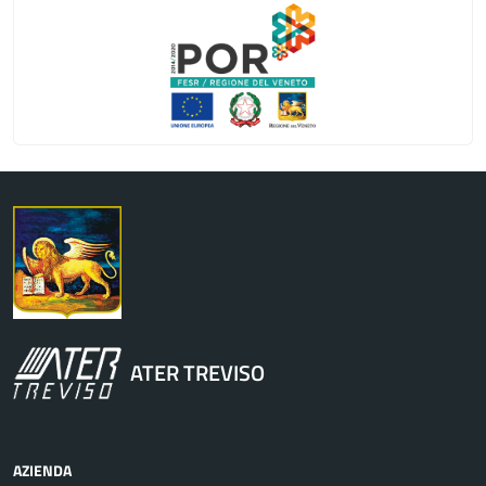
Regione Veneto
ATER TREVISO
AZIENDA