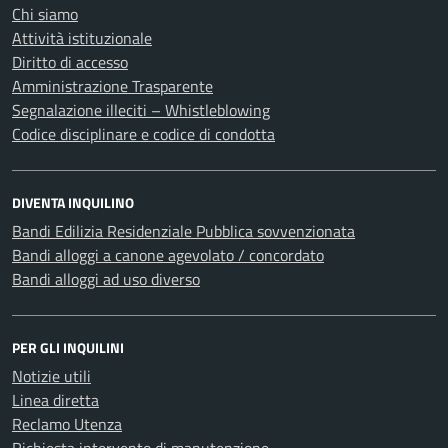
Chi siamo
Attività istituzionale
Diritto di accesso
Amministrazione Trasparente
Segnalazione illeciti – Whistleblowing
Codice disciplinare e codice di condotta
DIVENTA INQUILINO
Bandi Edilizia Residenziale Pubblica sovvenzionata
Bandi alloggi a canone agevolato / concordato
Bandi alloggi ad uso diverso
PER GLI INQUILINI
Notizie utili
Linea diretta
Reclamo Utenza