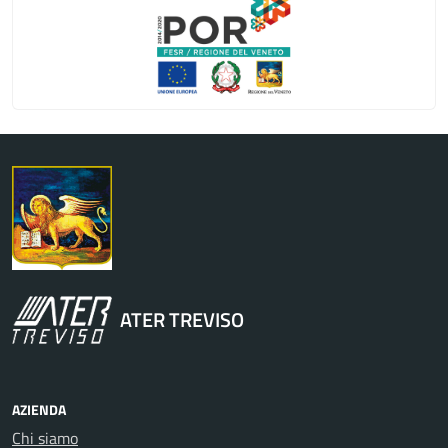
Regione Veneto
ATER TREVISO
AZIENDA
Chi siamo