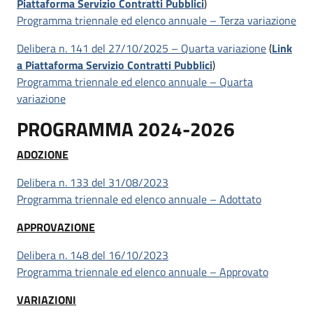
Piattaforma Servizio Contratti Pubblici
)
Programma triennale ed elenco annuale – Terza variazione
Delibera n. 141 del 27/10/2025 – Quarta variazione
(
Link
a Piattaforma Servizio Contratti Pubblici
)
Programma triennale ed elenco annuale – Quarta
variazione
PROGRAMMA 2024-2026
ADOZIONE
Delibera n. 133 del 31/08/2023
Programma triennale ed elenco annuale – Adottato
APPROVAZIONE
Delibera n. 148 del 16/10/2023
Programma triennale ed elenco annuale – Approvato
VARIAZIONI