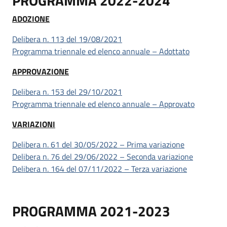
PROGRAMMA 2022-2024
ADOZIONE
Delibera n. 113 del 19/08/2021
Programma triennale ed elenco annuale – Adottato
APPROVAZIONE
Delibera n. 153 del 29/10/2021
Programma triennale ed elenco annuale – Approvato
VARIAZIONI
Delibera n. 61 del 30/05/2022 – Prima variazione
Delibera n. 76 del 29/06/2022 – Seconda variazione
Delibera n. 164 del 07/11/2022 – Terza variazione
PROGRAMMA 2021-2023