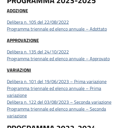
PROGRAMMA 2023-2025
ADOZIONE
Delibera n. 105 del 22/08/2022
Programma triennale ed elenco annuale – Adottato
APPROVAZIONE
Delibera n. 135 del 24/10/2022
Programma triennale ed elenco annuale – Approvato
VARIAZIONI
Delibera n. 101 del 19/06/2023 – Prima variazione
Programma triennale ed elenco annuale – Prima
variazione
Delibera n. 122 del 03/08/2023 – Seconda variazione
Programma triennale ed elenco annuale – Seconda
variazione