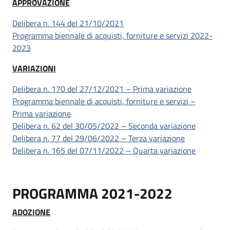
APPROVAZIONE
Delibera n. 144 del 21/10/2021
Programma biennale di acquisti, forniture e servizi 2022-
2023
VARIAZIONI
Delibera n. 170 del 27/12/2021 – Prima variazione
Programma biennale di acquisti, forniture e servizi –
Prima variazione
Delibera n. 62 del 30/05/2022 – Seconda variazione
Delibera n. 77 del 29/06/2022 – Terza variazione
Delibera n. 165 del 07/11/2022 – Quarta variazione
PROGRAMMA 2021-2022
ADOZIONE