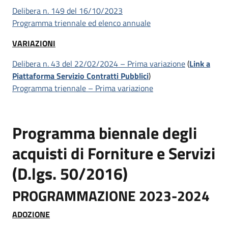
Delibera n. 149 del 16/10/2023
Programma triennale ed elenco annuale
VARIAZIONI
Delibera n. 43 del 22/02/2024 – Prima variazione
(
Link a
Piattaforma Servizio Contratti Pubblici
)
Programma triennale – Prima variazione
Programma biennale degli
acquisti di Forniture e Servizi
(D.lgs. 50/2016)
PROGRAMMAZIONE 2023-2024
ADOZIONE