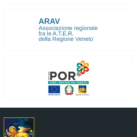
Regione Veneto