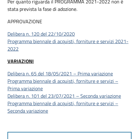
Per quanto riguarda il PROGRAMMA 2021-2022 non è
stata prevista la fase di adozione.
APPROVAZIONE
Delibera n. 120 del 22/10/2020
Programma biennale di acquisti, forniture e servizi 2021-
2022
VARIAZIONI
Delibera n. 65 del 18/05/2021 – Prima variazione
Programma biennale di acquisti, forniture e servizi –
Prima variazione
Delibera n. 101 del 23/07/2021 – Seconda variazione
Programma biennale di acquisti, forniture e servizi –
Seconda variazione