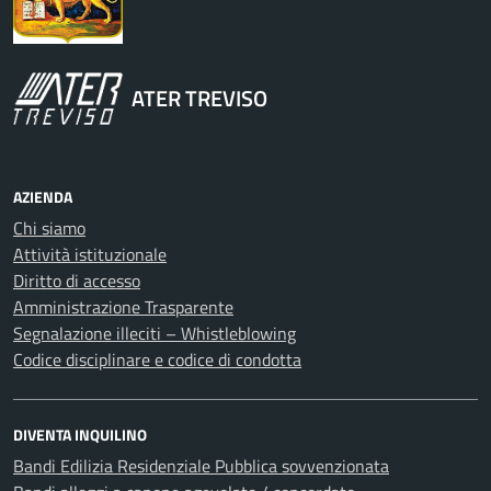
ATER TREVISO
AZIENDA
Chi siamo
Attività istituzionale
Diritto di accesso
Amministrazione Trasparente
Segnalazione illeciti – Whistleblowing
Codice disciplinare e codice di condotta
DIVENTA INQUILINO
Bandi Edilizia Residenziale Pubblica sovvenzionata