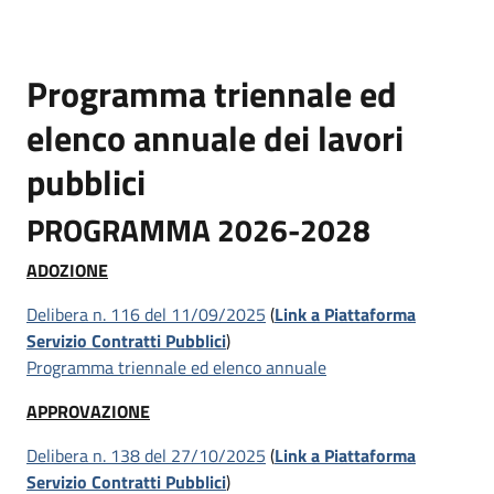
Programma triennale ed
elenco annuale dei lavori
pubblici
PROGRAMMA 2026-2028
ADOZIONE
Delibera n. 116 del 11/09/2025
(
Link a Piattaforma
Servizio Contratti Pubblici
)
Programma triennale ed elenco annuale
APPROVAZIONE
Delibera n. 138 del 27/10/2025
(
Link a Piattaforma
Servizio Contratti Pubblici
)