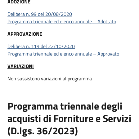
ADOZIONE
Delibera n. 99 del 20/08/2020
Programma triennale ed elenco annuale – Adottato
APPROVAZIONE
Delibera n. 119 del 22/10/2020
Programma triennale ed elenco annuale – Approvato
VARIAZIONI
Non sussistono variazioni al programma
Programma triennale degli
acquisti di Forniture e Servizi
(D.lgs. 36/2023)