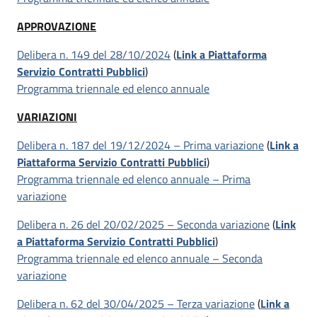
APPROVAZIONE
Delibera n. 149 del 28/10/2024
(
Link a Piattaforma
Servizio Contratti Pubblici
)
Programma triennale ed elenco annuale
VARIAZIONI
Delibera n. 187 del 19/12/2024 – Prima variazione
(
Link a
Piattaforma Servizio Contratti Pubblici
)
Programma triennale ed elenco annuale – Prima
variazione
Delibera n. 26 del 20/02/2025 – Seconda variazione
(
Link
a Piattaforma Servizio Contratti Pubblici
)
Programma triennale ed elenco annuale – Seconda
variazione
Delibera n. 62 del 30/04/2025 – Terza variazione
(
Link a