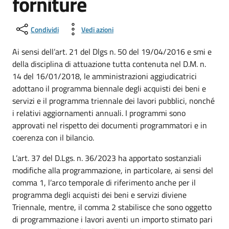
forniture
Condividi
Vedi azioni
Ai sensi dell’art. 21 del Dlgs n. 50 del 19/04/2016 e smi e
della disciplina di attuazione tutta contenuta nel D.M. n.
14 del 16/01/2018, le amministrazioni aggiudicatrici
adottano il programma biennale degli acquisti dei beni e
servizi e il programma triennale dei lavori pubblici, nonché
i relativi aggiornamenti annuali. I programmi sono
approvati nel rispetto dei documenti programmatori e in
coerenza con il bilancio.
L’art. 37 del D.Lgs. n. 36/2023 ha apportato sostanziali
modifiche alla programmazione, in particolare, ai sensi del
comma 1, l’arco temporale di riferimento anche per il
programma degli acquisti dei beni e servizi diviene
Triennale, mentre, il comma 2 stabilisce che sono oggetto
di programmazione i lavori aventi un importo stimato pari