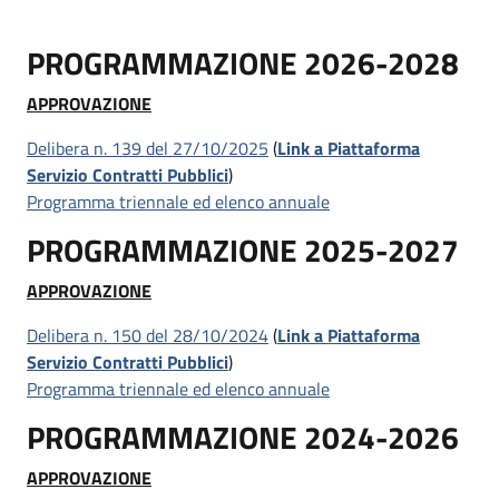
PROGRAMMAZIONE 2026-2028
APPROVAZIONE
Delibera n. 139 del 27/10/2025
(
Link a Piattaforma
Servizio Contratti Pubblici
)
Programma triennale ed elenco annuale
PROGRAMMAZIONE 2025-2027
APPROVAZIONE
Delibera n. 150 del 28/10/2024
(
Link a Piattaforma
Servizio Contratti Pubblici
)
Programma triennale ed elenco annuale
PROGRAMMAZIONE 2024-2026
APPROVAZIONE