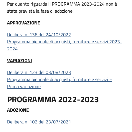
Per quanto riguarda il PROGRAMMA 2023-2024 non è
stata prevista la fase di adozione.
APPROVAZIONE
Delibera n. 136 del 24/10/2022
Programma biennale di acquisti, forniture e servizi 2023-
2024
VARIAZIONI
Delibera n. 123 del 03/08/2023
Programma biennale di acquisti, forniture e servizi –
Prima variazione
PROGRAMMA 2022-2023
ADOZIONE
Delibera n. 102 del 23/07/2021