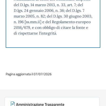
del D.lgs. 14 marzo 2013, n. 33, art. 7; del
D.lgs. 24 gennaio 2006, n. 36; del D.lgs. 7
marzo 2005, n. 82; del D.lgs. 30 giugno 2003,
n. 196 [ss.mm.ii] e del Regolamento europeo
2016/679, e con obbligo di citare la fonte e
di rispettarne l'integrità.
Pagina aggiornata il 07/07/2026
Link di servizio
Amministrazione Trasparente