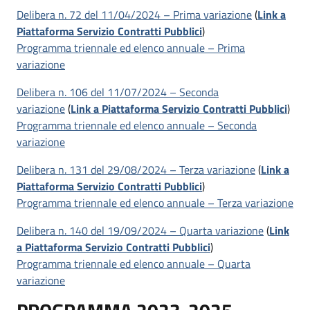
Delibera n. 72 del 11/04/2024 – Prima variazione
(
Link a
Piattaforma Servizio Contratti Pubblici
)
Programma triennale ed elenco annuale – Prima
variazione
Delibera n. 106 del 11/07/2024 – Seconda
variazione
(
Link a Piattaforma Servizio Contratti Pubblici
)
Programma triennale ed elenco annuale – Seconda
variazione
Delibera n. 131 del 29/08/2024 – Terza variazione
(
Link a
Piattaforma Servizio Contratti Pubblici
)
Programma triennale ed elenco annuale – Terza variazione
Delibera n. 140 del 19/09/2024 – Quarta variazione
(
Link
a Piattaforma Servizio Contratti Pubblici
)
Programma triennale ed elenco annuale – Quarta
variazione